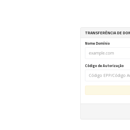
TRANSFERÊNCIA DE DO
Nome Domínio
Código de Autorização