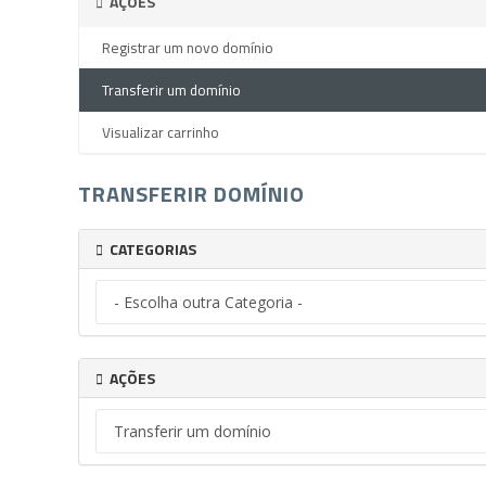
AÇÕES
Registrar um novo domínio
Transferir um domínio
Visualizar carrinho
TRANSFERIR DOMÍNIO
CATEGORIAS
AÇÕES