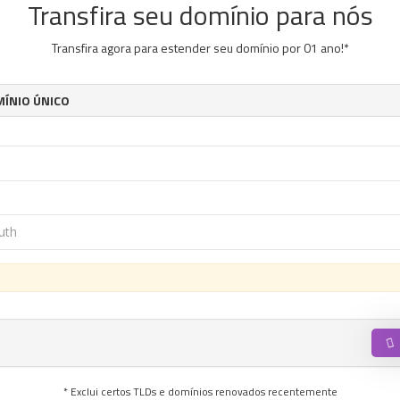
Transfira seu domínio para nós
Transfira agora para estender seu domínio por 01 ano!*
MÍNIO ÚNICO
* Exclui certos TLDs e domínios renovados recentemente