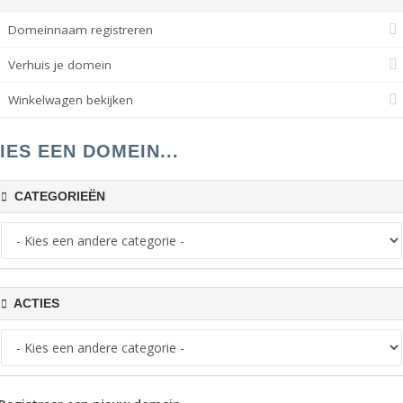
Domeinnaam registreren
Verhuis je domein
Winkelwagen bekijken
IES EEN DOMEIN...
CATEGORIEËN
ACTIES