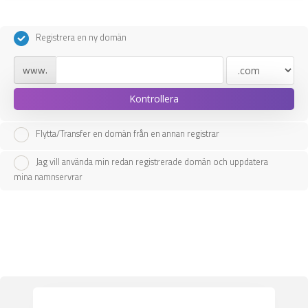
Registrera en ny domän
www.
Kontrollera
Flytta/Transfer en domän från en annan registrar
Jag vill använda min redan registrerade domän och uppdatera
mina namnservrar