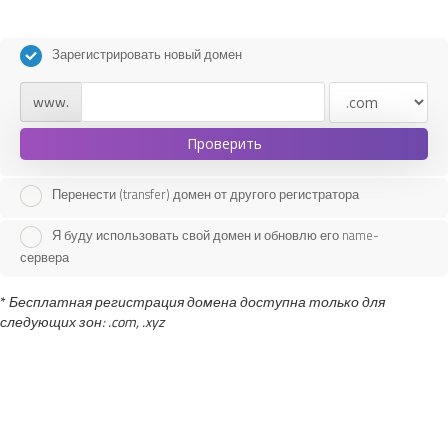
Зарегистрировать новый домен
www.
Проверить
Перенести (transfer) домен от другого регистратора
Я буду использовать свой домен и обновлю его name-
сервера
*
Бесплатная регистрация домена доступна только для
следующих зон: .com, .xyz